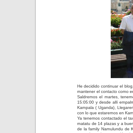
He decidido continuar el blog
mantener el contacto como en
Saldremos el martes, tenemo
15:05:00 y desde allí empa
Kampala ( Uganda), Llegarem
con lo que estaremos en Kamp
Ya tenemos contactado el ta
matatu de 14 plazas y a bue
de la family Namulundu de