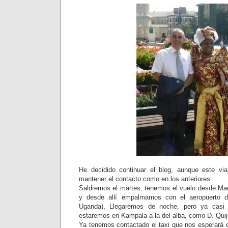
He decidido continuar el blog, aunque este vi
mantener el contacto como en los anteriores.
Saldremos el martes, tenemos el vuelo desde Madr
y desde allí empalmamos con el aeropuerto 
Uganda), Llegaremos de noche, pero ya casi
estaremos en Kampala a la del alba, como D. Quij
Ya tenemos contactado el taxi que nos esperará e