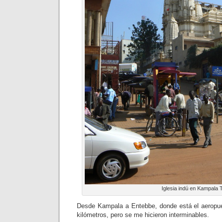
Iglesia indú en Kampala 
Desde Kampala a Entebbe, donde está el aeropue
kilómetros, pero se me hicieron interminables.