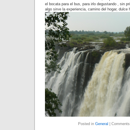
el bocata para el bus, para irlo degustando , sin p
algo sirve la experiencia, camino del hogar, dulce 
Posted in
General
|
Comments